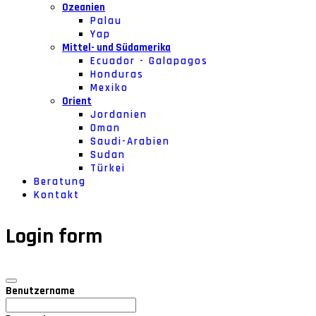
Ozeanien
Palau
Yap
Mittel- und Südamerika
Ecuador - Galapagos
Honduras
Mexiko
Orient
Jordanien
Oman
Saudi-Arabien
Sudan
Türkei
Beratung
Kontakt
Login form
Benutzername