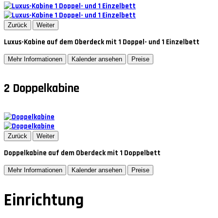
Zurück
Weiter
Luxus-Kabine auf dem Oberdeck mit 1 Doppel- und 1 Einzelbett
Mehr Informationen
Kalender ansehen
Preise
2
Doppelkabine
Zurück
Weiter
Doppelkabine auf dem Oberdeck mit 1 Doppelbett
Mehr Informationen
Kalender ansehen
Preise
Einrichtung