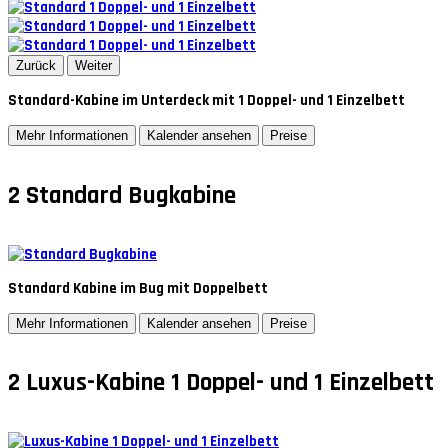
Zurück
Weiter
Standard-Kabine im Unterdeck mit 1 Doppel- und 1 Einzelbett
Mehr Informationen
Kalender ansehen
Preise
2
Standard Bugkabine
Standard Kabine im Bug mit Doppelbett
Mehr Informationen
Kalender ansehen
Preise
2
Luxus-Kabine 1 Doppel- und 1 Einzelbett