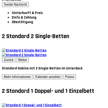
Sende Nachricht
1
Unterkunft & Preis
2
Info & Zahlung
3
Bestätigung
2
Standard 2 Single-Betten
Zurück
Weiter
Standard-Kabine mit 2 Single-Betten im Unterdeck
Mehr Informationen
Kalender ansehen
Preise
2
Standard 1 Doppel- und 1 Einzelbett