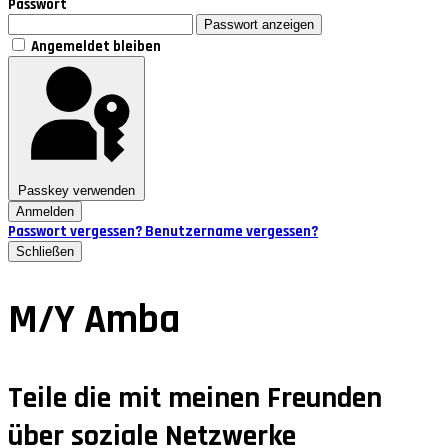
Passwort
Passwort anzeigen
Angemeldet bleiben
Passkey verwenden
Anmelden
Passwort vergessen?
Benutzername vergessen?
Schließen
M/Y Amba
Teile die mit meinen Freunden
über soziale Netzwerke