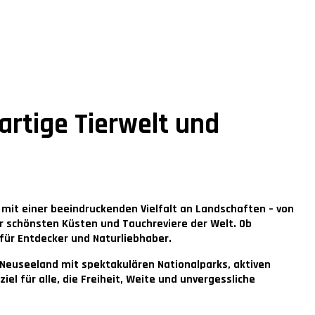
artige Tierwelt und
 mit einer beeindruckenden Vielfalt an Landschaften – von
r schönsten Küsten und Tauchreviere der Welt. Ob
für Entdecker und Naturliebhaber.
t Neuseeland mit spektakulären Nationalparks, aktiven
l für alle, die Freiheit, Weite und unvergessliche