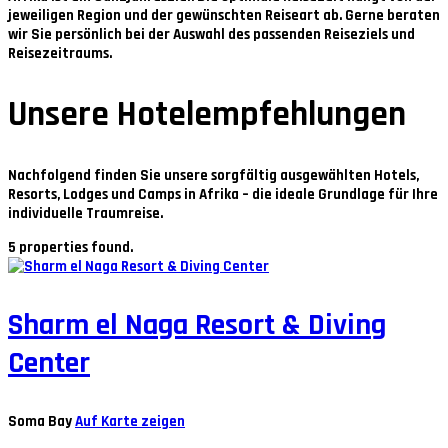
jeweiligen Region und der gewünschten Reiseart ab. Gerne beraten
wir Sie persönlich bei der Auswahl des passenden Reiseziels und
Reisezeitraums.
Unsere Hotelempfehlungen
Nachfolgend finden Sie unsere sorgfältig ausgewählten Hotels,
Resorts, Lodges und Camps in Afrika – die ideale Grundlage für Ihre
individuelle Traumreise.
5 properties found.
Sharm el Naga Resort & Diving
Center
Soma Bay
Auf Karte zeigen