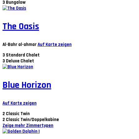
3
Bungalow
The Oasis
Al-Bahr al-ahmar
Auf Karte zeigen
3
Standard Chalet
3
Deluxe Chalet
Blue Horizon
Auf Karte zeigen
2
Classic Twin
2
Classic Twin/Doppelkabine
Zeige mehr Zimmertypen