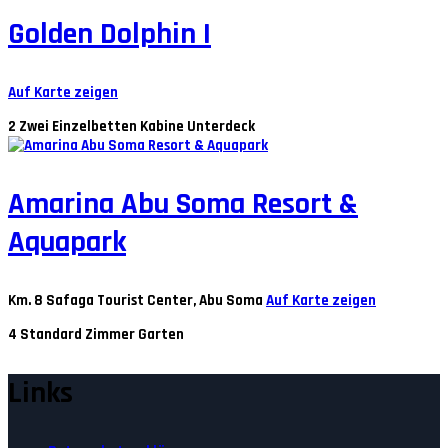
Golden Dolphin I
Auf Karte zeigen
2
Zwei Einzelbetten Kabine Unterdeck
Amarina Abu Soma Resort &
Aquapark
Km. 8 Safaga Tourist Center, Abu Soma
Auf Karte zeigen
4
Standard Zimmer Garten
Links