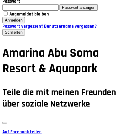
Passwort
Passwort anzeigen
Angemeldet bleiben
Anmelden
Passwort vergessen?
Benutzername vergessen?
Schließen
Amarina Abu Soma
Resort & Aquapark
Teile die mit meinen Freunden
über soziale Netzwerke
Auf Facebook teilen