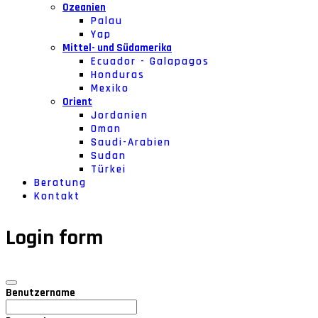
Ozeanien
Palau
Yap
Mittel- und Südamerika
Ecuador - Galapagos
Honduras
Mexiko
Orient
Jordanien
Oman
Saudi-Arabien
Sudan
Türkei
Beratung
Kontakt
Login form
Benutzername