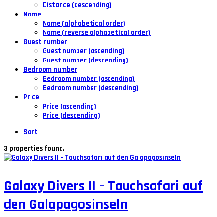
Distance (descending)
Name
Name (alphabetical order)
Name (reverse alphabetical order)
Guest number
Guest number (ascending)
Guest number (descending)
Bedroom number
Bedroom number (ascending)
Bedroom number (descending)
Price
Price (ascending)
Price (descending)
Sort
3 properties found.
Galaxy Divers II – Tauchsafari auf
den Galapagosinseln