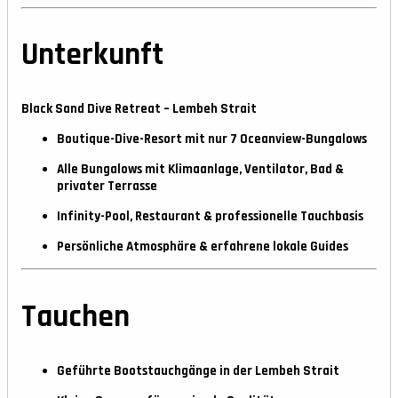
Unterkunft
Black Sand Dive Retreat – Lembeh Strait
Boutique-Dive-Resort mit nur
7 Oceanview-Bungalows
Alle Bungalows mit Klimaanlage, Ventilator, Bad &
privater Terrasse
Infinity-Pool, Restaurant & professionelle Tauchbasis
Persönliche Atmosphäre & erfahrene lokale Guides
Tauchen
Geführte Bootstauchgänge in der Lembeh Strait