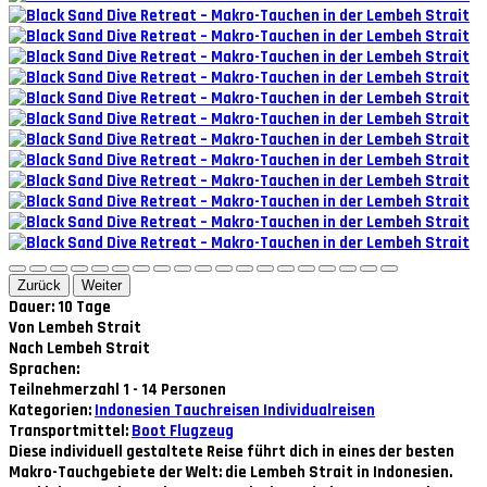
Zurück
Weiter
Dauer: 10 Tage
Von Lembeh Strait
Nach Lembeh Strait
Sprachen:
Teilnehmerzahl 1 - 14 Personen
Kategorien:
Indonesien
Tauchreisen
Individualreisen
Transportmittel:
Boot
Flugzeug
Diese individuell gestaltete Reise führt dich in eines der besten
Makro-Tauchgebiete der Welt: die Lembeh Strait in Indonesien.