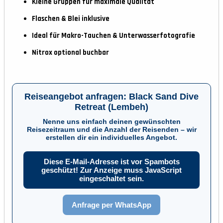
Kleine Gruppen für maximale Qualität
Flaschen & Blei inklusive
Ideal für Makro-Tauchen & Unterwasserfotografie
Nitrox optional buchbar
Reiseangebot anfragen: Black Sand Dive
Retreat (Lembeh)
Nenne uns einfach deinen gewünschten
Reisezeitraum und die Anzahl der Reisenden – wir
erstellen dir ein individuelles Angebot.
Diese E-Mail-Adresse ist vor Spambots
geschützt! Zur Anzeige muss JavaScript
eingeschaltet sein.
Anfrage per WhatsApp