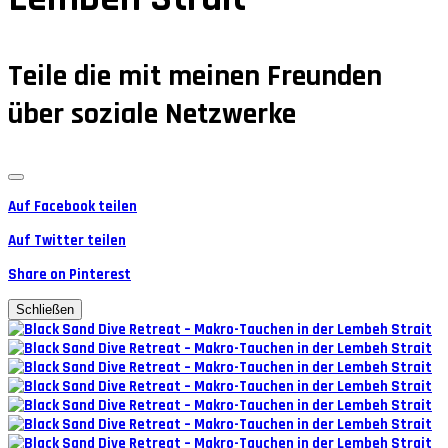
Teile die mit meinen Freunden
über soziale Netzwerke
Auf Facebook teilen
Auf Twitter teilen
Share on Pinterest
Schließen