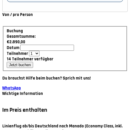
Von / pro Person
Buchung
Gesamtsumme:
€2.890,00
Datum
Teilnehmer
14
Teilnehmer verfügbar
Jetzt buchen
Du brauchst Hilfe beim buchen? Sprich mit uns!
WhatsApp
Wichtige Information
Im Preis enthalten
Linienflug ab/bis Deutschland nach Manado (Economy Class, inkl.