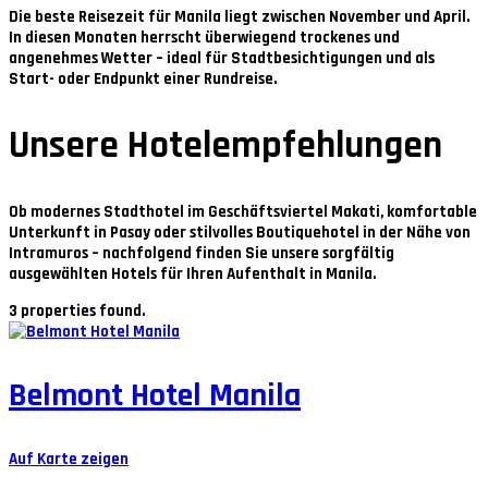
Die beste Reisezeit für Manila liegt zwischen
November und April
.
In diesen Monaten herrscht überwiegend trockenes und
angenehmes Wetter – ideal für Stadtbesichtigungen und als
Start- oder Endpunkt einer Rundreise.
Unsere Hotelempfehlungen
Ob modernes Stadthotel im Geschäftsviertel Makati, komfortable
Unterkunft in Pasay oder stilvolles Boutiquehotel in der Nähe von
Intramuros – nachfolgend finden Sie unsere sorgfältig
ausgewählten Hotels für Ihren Aufenthalt in Manila.
3 properties found.
Belmont Hotel Manila
Auf Karte zeigen