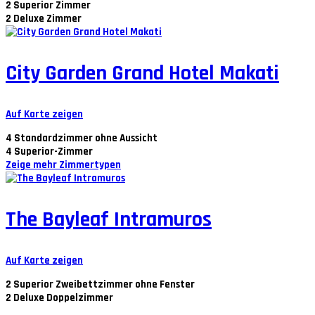
2
Superior Zimmer
2
Deluxe Zimmer
City Garden Grand Hotel Makati
Auf Karte zeigen
4
Standardzimmer ohne Aussicht
4
Superior-Zimmer
Zeige mehr Zimmertypen
The Bayleaf Intramuros
Auf Karte zeigen
2
Superior Zweibettzimmer ohne Fenster
2
Deluxe Doppelzimmer