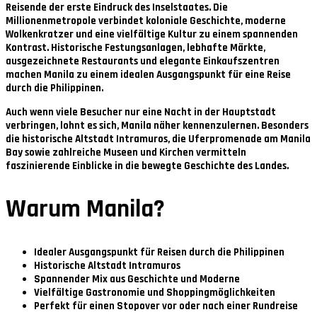
Reisende der erste Eindruck des Inselstaates. Die
Millionenmetropole verbindet koloniale Geschichte, moderne
Wolkenkratzer und eine vielfältige Kultur zu einem spannenden
Kontrast. Historische Festungsanlagen, lebhafte Märkte,
ausgezeichnete Restaurants und elegante Einkaufszentren
machen Manila zu einem idealen Ausgangspunkt für eine Reise
durch die Philippinen.
Auch wenn viele Besucher nur eine Nacht in der Hauptstadt
verbringen, lohnt es sich, Manila näher kennenzulernen. Besonders
die historische Altstadt Intramuros, die Uferpromenade am Manila
Bay sowie zahlreiche Museen und Kirchen vermitteln
faszinierende Einblicke in die bewegte Geschichte des Landes.
Warum Manila?
Idealer Ausgangspunkt für Reisen durch die Philippinen
Historische Altstadt Intramuros
Spannender Mix aus Geschichte und Moderne
Vielfältige Gastronomie und Shoppingmöglichkeiten
Perfekt für einen Stopover vor oder nach einer Rundreise