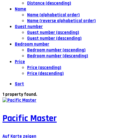
Distance (descending)
Name
Name (alphabetical order)
Name (reverse alphabetical order)
Guest number
Guest number (ascending)
Guest number (descending)
Bedroom number
Bedroom number (ascending)
Bedroom number (descending)
Price
Price (ascending)
Price (descending)
Sort
1 property found.
Pacific Master
Auf Karte zeigen