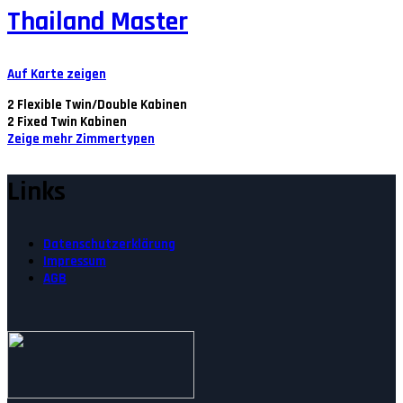
Thailand Master
Auf Karte zeigen
2
Flexible Twin/Double Kabinen
2
Fixed Twin Kabinen
Zeige mehr Zimmertypen
Links
Datenschutzerklärung
Impressum
AGB