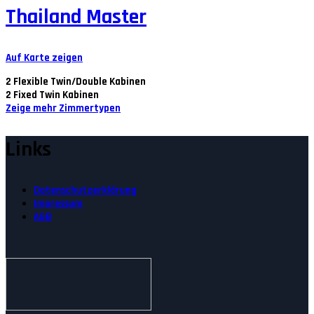
Thailand Master
Auf Karte zeigen
2
Flexible Twin/Double Kabinen
2
Fixed Twin Kabinen
Zeige mehr Zimmertypen
Links
Datenschutzerklärung
Impressum
AGB