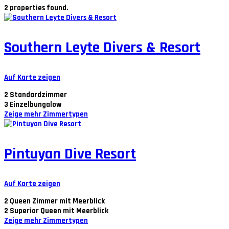
2 properties found.
Southern Leyte Divers & Resort
Auf Karte zeigen
2
Standardzimmer
3
Einzelbungalow
Zeige mehr Zimmertypen
Pintuyan Dive Resort
Auf Karte zeigen
2
Queen Zimmer mit Meerblick
2
Superior Queen mit Meerblick
Zeige mehr Zimmertypen