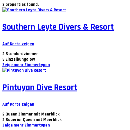
2 properties found.
Southern Leyte Divers & Resort
Auf Karte zeigen
2
Standardzimmer
3
Einzelbungalow
Zeige mehr Zimmertypen
Pintuyan Dive Resort
Auf Karte zeigen
2
Queen Zimmer mit Meerblick
2
Superior Queen mit Meerblick
Zeige mehr Zimmertypen