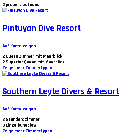
2 properties found.
Pintuyan Dive Resort
Auf Karte zeigen
2
Queen Zimmer mit Meerblick
2
Superior Queen mit Meerblick
Zeige mehr Zimmertypen
Southern Leyte Divers & Resort
Auf Karte zeigen
2
Standardzimmer
3
Einzelbungalow
Zeige mehr Zimmertypen