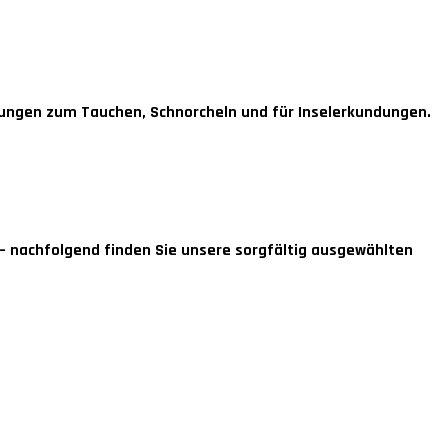
gungen zum Tauchen, Schnorcheln und für Inselerkundungen.
– nachfolgend finden Sie unsere sorgfältig ausgewählten