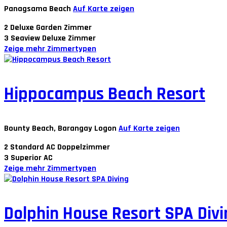
Panagsama Beach
Auf Karte zeigen
2
Deluxe Garden Zimmer
3
Seaview Deluxe Zimmer
Zeige mehr Zimmertypen
Hippocampus Beach Resort
Bounty Beach, Barangay Logon
Auf Karte zeigen
2
Standard AC Doppelzimmer
3
Superior AC
Zeige mehr Zimmertypen
Dolphin House Resort SPA Divi