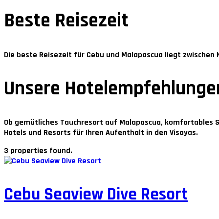
Beste Reisezeit
Die beste Reisezeit für Cebu und Malapascua liegt zwischen
Unsere Hotelempfehlunge
Ob gemütliches Tauchresort auf Malapascua, komfortables St
Hotels und Resorts für Ihren Aufenthalt in den Visayas.
3 properties found.
Cebu Seaview Dive Resort