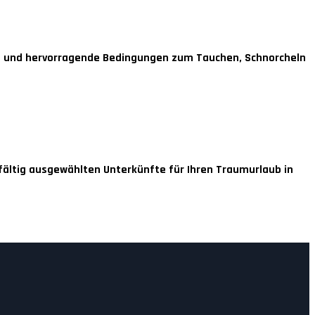
e und hervorragende Bedingungen zum Tauchen, Schnorcheln
gfältig ausgewählten Unterkünfte für Ihren Traumurlaub in